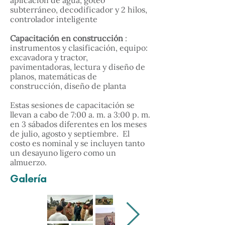
aplicación de agua, goteo
subterráneo, decodificador y 2 hilos,
controlador inteligente
Capacitación en construcción
:
instrumentos y clasificación, equipo:
excavadora y tractor,
pavimentadoras, lectura y diseño de
planos, matemáticas de
construcción, diseño de planta
Estas sesiones de capacitación se
llevan a cabo de 7:00 a. m. a 3:00 p. m.
en 3 sábados diferentes en los meses
de julio, agosto y septiembre. El
costo es nominal y se incluyen tanto
un desayuno ligero como un
almuerzo.
Galería