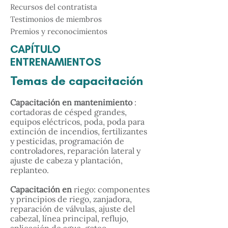
Recursos del contratista
Testimonios de miembros
Premios y reconocimientos
CAPÍTULO
ENTRENAMIENTOS
Temas de capacitación
Capacitación en mantenimiento
:
cortadoras de césped grandes,
equipos eléctricos, poda, poda para
extinción de incendios, fertilizantes
y pesticidas, programación de
controladores, reparación lateral y
ajuste de cabeza y plantación,
replanteo.
Capacitación en
riego: componentes
y principios de riego, zanjadora,
reparación de válvulas, ajuste del
cabezal, línea principal, reflujo,